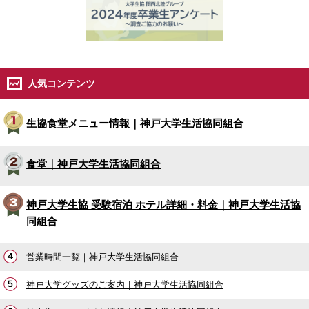
人気コンテンツ
生協食堂メニュー情報｜神戸大学生活協同組合
食堂｜神戸大学生活協同組合
神戸大学生協 受験宿泊 ホテル詳細・料金｜神戸大学生活協
同組合
営業時間一覧｜神戸大学生活協同組合
神戸大学グッズのご案内｜神戸大学生活協同組合