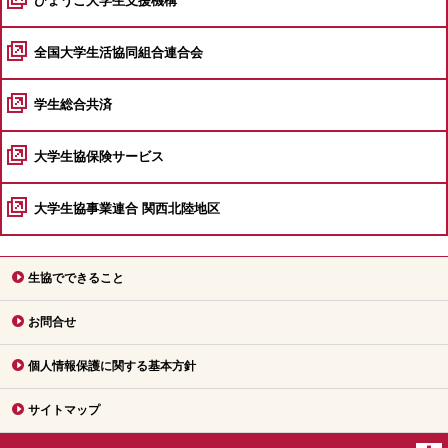
ひょうご大学生支援機構
全国大学生活協同組合連合会
学生総合共済
大学生協保険サービス
大学生協事業連合 関西北陸地区
生協でできること
お問合せ
個人情報保護に関する基本方針
サイトマップ