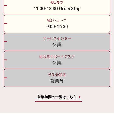
鶴1食堂
11:00-13:30 OrderStop
鶴1ショップ
9:00-16:30
サービスセンター
休業
組合員サポートデスク
休業
学生会館店
営業外
営業時間の一覧はこちら