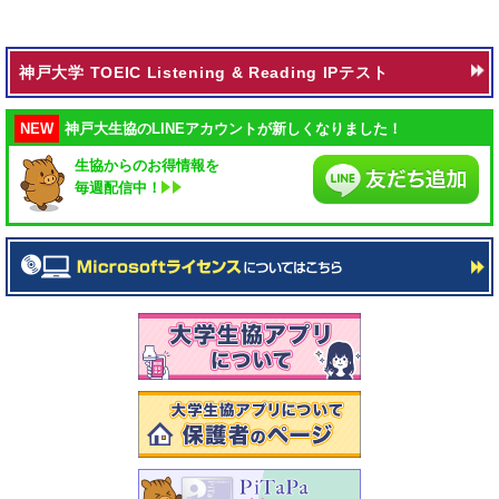
神戸大学 TOEIC Listening & Reading IPテスト
NEW
神戸大生協のLINEアカウントが新しくなりました！
生協からのお得情報を
毎週配信中！