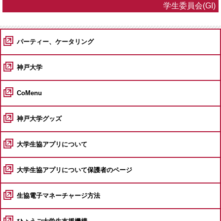
学生委員会(GI)
パーティー、ケータリング
神戸大学
CoMenu
神戸大学グッズ
大学生協アプリについて
大学生協アプリについて保護者のページ
生協電子マネーチャージ方法