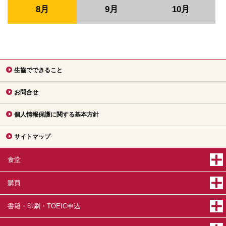
8月
9月
10月
生協でできること
お問合せ
個人情報保護に関する基本方針
サイトマップ
食堂
購買
書籍・印刷・TOEIC申込