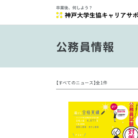
公務員情報
【すべてのニュース】全1件