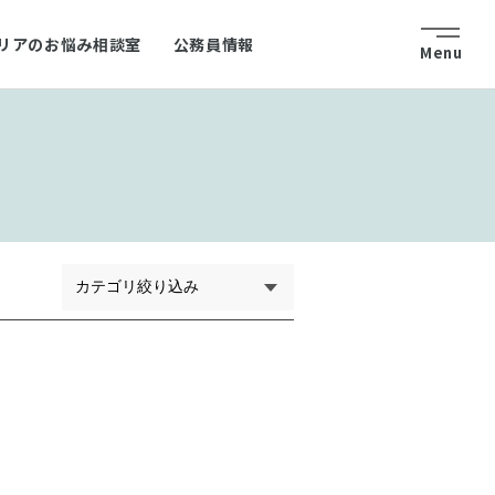
リアのお悩み相談室
公務員情報