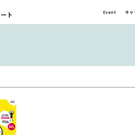
Event
キャ