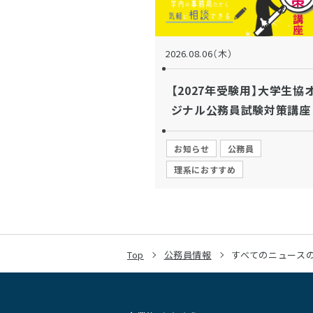
2026.08.06（木）
【2027年受験用】大学生協
ジナル公務員試験対策講座
お知らせ
公務員
理系におすすめ
Top
公務員情報
すべてのニュース