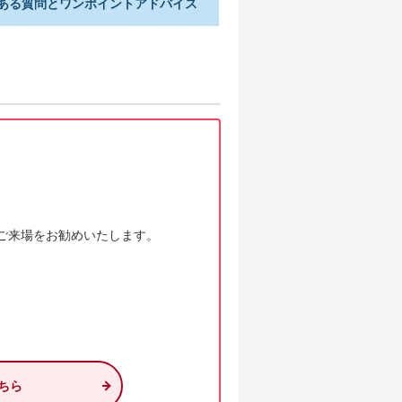
ある質問とワンポイントアドバイス
ご来場をお勧めいたします。
ちら