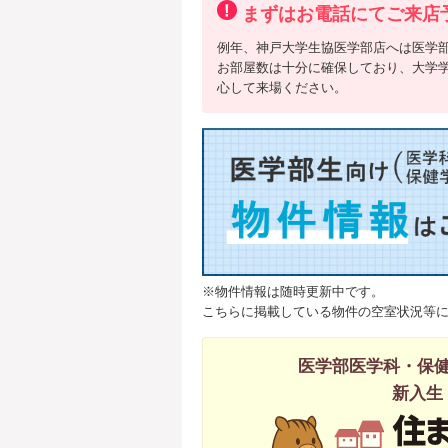
まずはお電話にてご来店
例年、神戸大学生協医学部店へは医学
お部屋数は十分に確保しており、大学
心して来場ください。
※物件情報は随時更新中です。
こちらに掲載している物件の空室状況等
医学部医学科・保
新入生