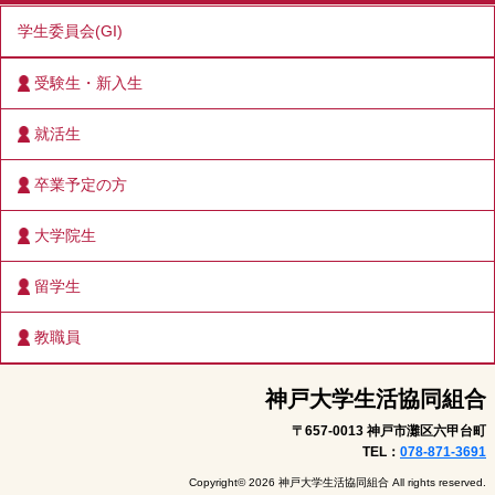
学生委員会(GI)
受験生・新入生
就活生
卒業予定の方
大学院生
留学生
教職員
神戸大学生活協同組合
〒657-0013 神戸市灘区六甲台町
TEL：
078-871-3691
Copyright© 2026 神戸大学生活協同組合 All rights reserved.