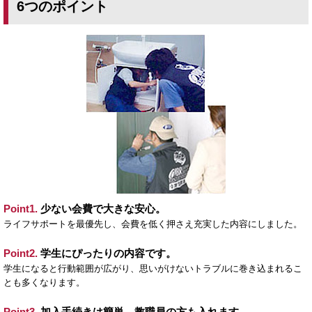
6つのポイント
Point1.
少ない会費で大きな安心。
ライフサポートを最優先し、会費を低く押さえ充実した内容にしました。
Point2.
学生にぴったりの内容です。
学生になると行動範囲が広がり、思いがけないトラブルに巻き込まれるこ
とも多くなります。
Point3.
加入手続きは簡単。教職員の方も入れます。