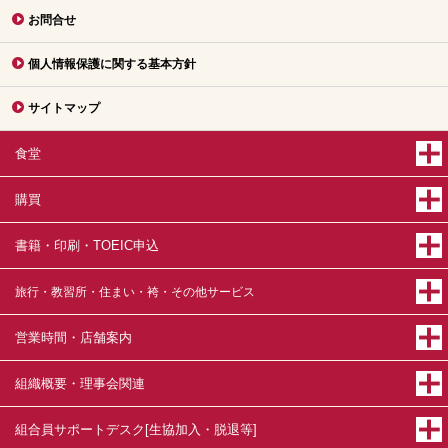
お問合せ
個人情報保護に関する基本方針
サイトマップ
食堂
購買
書籍・印刷・TOEIC申込
旅行・教習所・住まい・袴・その他サービス
営業時間・店舗案内
組織概要・理事会関連
組合員サポートデスク[生協加入・脱退等]