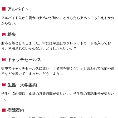
アルバイト
アルバイト先から賃金の支払いが無い。どうしたら支払ってもらえるか分
からない。
紛失
財布を落としてしまった。中には学生証やクレジットカードも入ってお
り、利用されないか心配だ。どうしたらいいか？
キャッチセールス
街中でキャッチセールスに遭い、「名前を書くだけ」と言われて名前や住
所などを書いてしまった。どうしよう…
生協・大学案内
学生生協の売店・食堂の営業時間が知りたい。学生課の電話番号が知りた
い。
病院案内