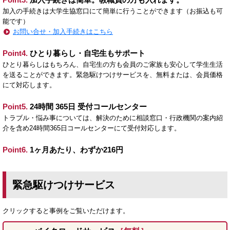
加入の手続きは大学生協窓口にて簡単に行うことができます（お振込も可
能です）
お問い合せ・加入手続きはこちら
Point4.
ひとり暮らし・自宅生もサポート
ひとり暮らしはもちろん、自宅生の方も会員のご家族も安心して学生生活
を送ることができます。緊急駆けつけサービスを、無料または、会員価格
にて対応します。
Point5.
24時間 365日 受付コールセンター
トラブル・悩み事については、解決のために相談窓口・行政機関の案内紹
介を含め24時間365日コールセンターにて受付対応します。
Point6.
1ヶ月あたり、わずか216円
緊急駆けつけサービス
クリックすると事例をご覧いただけます。