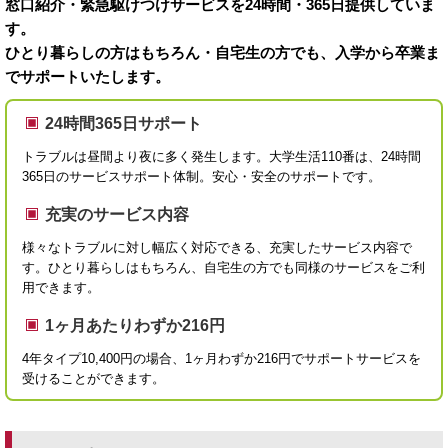
窓口紹介・緊急駆けつけサービスを24時間・365日提供していま
す。
ひとり暮らしの方はもちろん・自宅生の方でも、入学から卒業ま
でサポートいたします。
24時間365日サポート
トラブルは昼間より夜に多く発生します。大学生活110番は、24時間
365日のサービスサポート体制。安心・安全のサポートです。
充実のサービス内容
様々なトラブルに対し幅広く対応できる、充実したサービス内容で
す。ひとり暮らしはもちろん、自宅生の方でも同様のサービスをご利
用できます。
1ヶ月あたりわずか216円
4年タイプ10,400円の場合、1ヶ月わずか216円でサポートサービスを
受けることができます。