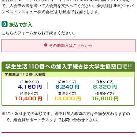
で、入会申込書を書いて入会費を支払ってください。会員証はJBR(ジャパ
ンベストレスキュー株式会社)より郵送でお届けします。
振込で加入
こちらのフォームからお手続きください。
その他加入はこちらから
※
4/1～3/31までの金額です。
途中月加入希望の方は金額が変わりますの
で、組合員サポートデスクまでお問い合わせ下さい。