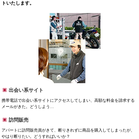
トいたします。
出会い系サイト
携帯電話で出会い系サイトにアクセスしてしまい、高額な料金を請求する
メールがきた。どうしよう…
訪問販売
アパートに訪問販売員がきて、断りきれずに商品を購入してしまったが、
やはり断りたい。どうすればいいか？