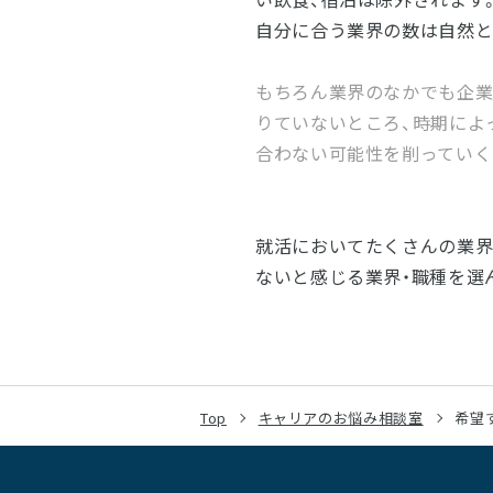
自分に合う業界の数は自然と
もちろん業界のなかでも企業
りていないところ、時期によ
合わない可能性を削っていく
就活においてたくさんの業界
ないと感じる業界・職種を選
Top
キャリアのお悩み相談室
希望