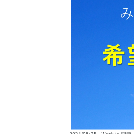
2024/05/25 Work in 関西