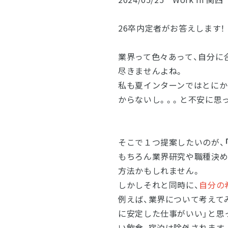
26卒内定者がお答えします！
業界って色々あって、自分に
尽きませんよね。
私も夏インターンではとにか
からないし。。。と不安に思
そこで１つ提案したいのが、
もちろん業界研究や職種決め
方法かもしれません。
しかしそれと同時に、
自分の
例えば、業界について考えて
に安定した仕事がいい」と思
い飲食、宿泊は除外されます