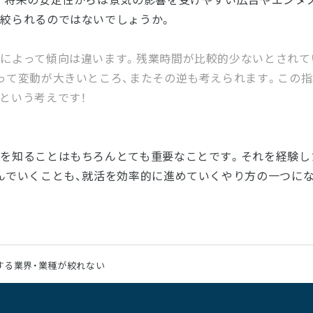
絞られるのではないでしょうか。
によって傾向は違います。残業時間が比較的少ないとされて
って変動が大きいところ、またその逆も考えられます。この指
という考えです！
を知ることはもちろんとても重要なことです。それを経験し
んでいくことも、就活を効率的に進めていくやり方の一つにな
する業界・業種が絞れない