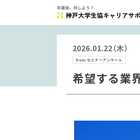
2026.01.22（木）
from セミナーアンケート
希望する業