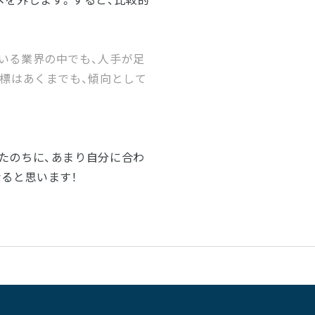
いる業界の中でも、人手が足
標はあくまでも、傾向として
たのちに、あまり自分に合わ
ると思います！