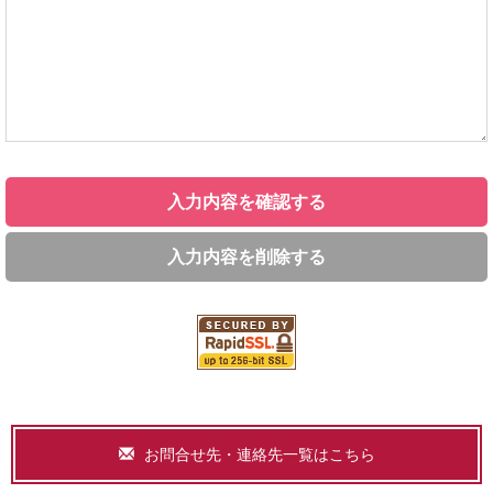
入力内容を確認する
入力内容を削除する
お問合せ先・連絡先一覧はこちら