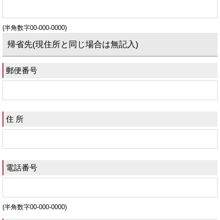
(半角数字00-000-0000)
帰省先(現住所と同じ場合は無記入)
郵便番号
住 所
電話番号
(半角数字00-000-0000)