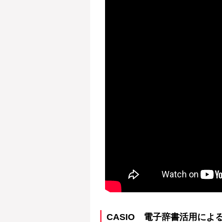
CASIO 電子辞書活用によるTO