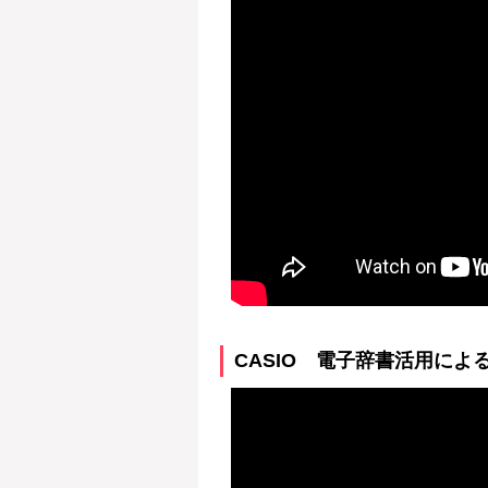
CASIO 電子辞書活用によるT