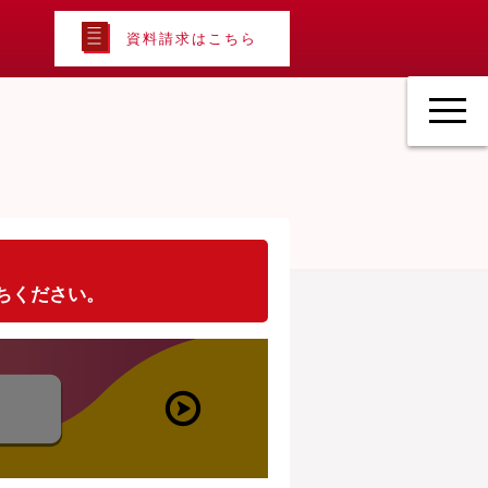
資料請求はこちら
待ちください。
WEBお申し込み
はこちらから