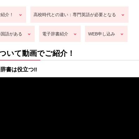
ご紹介！
高校時代との違い：専門英語が必要となる
外国語がある
電子辞書紹介
WEB申し込み
ついて動画でご紹介！
辞書は役立つ‼︎