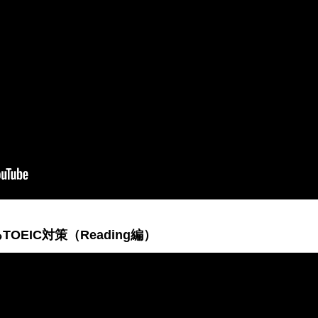
OEIC対策（Reading編）