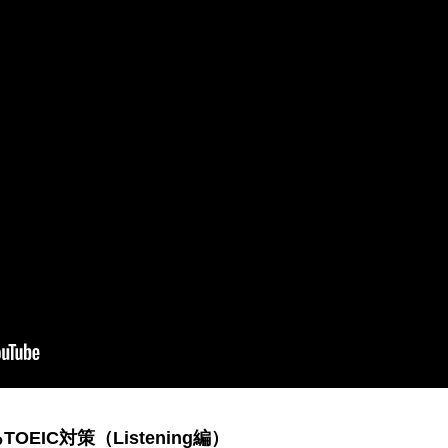
EIC対策（Listening編）