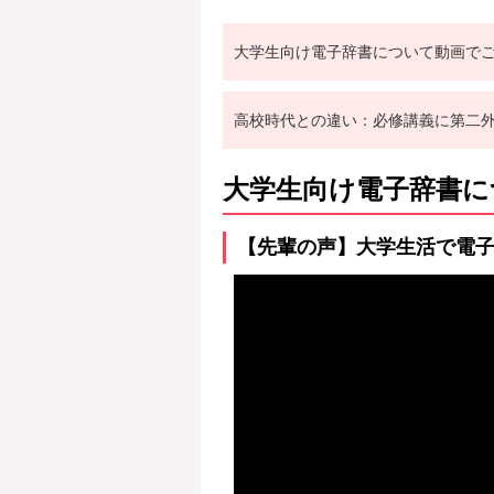
大学生向け電子辞書について動画で
高校時代との違い：必修講義に第二
大学生向け電子辞書に
【先輩の声】大学生活で電子