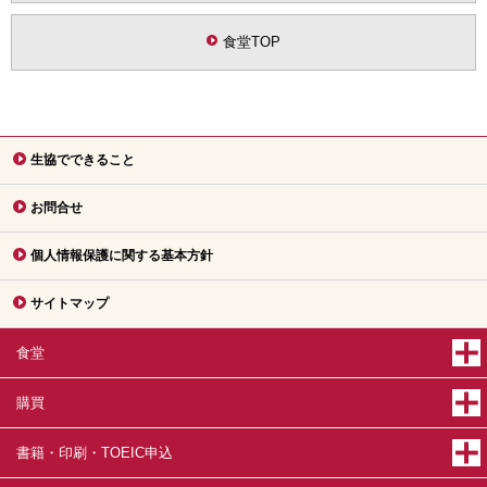
食堂TOP
生協でできること
お問合せ
個人情報保護に関する基本方針
サイトマップ
食堂
購買
書籍・印刷・TOEIC申込