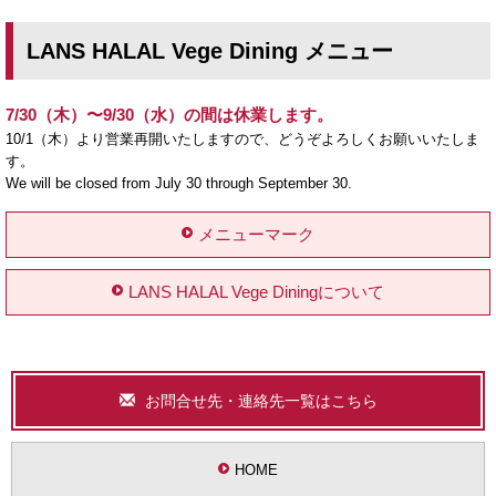
LANS HALAL Vege Dining メニュー
7/30（木）〜9/30（水）の間は休業します。
10/1（木）より営業再開いたしますので、どうぞよろしくお願いいたしま
す。
We will be closed from July 30 through September 30.
メニューマーク
LANS HALAL Vege Diningについて
お問合せ先・連絡先一覧はこちら
HOME