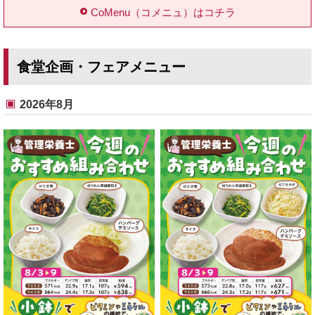
CoMenu（コメニュ）はコチラ
食堂企画・フェアメニュー
2026年8月