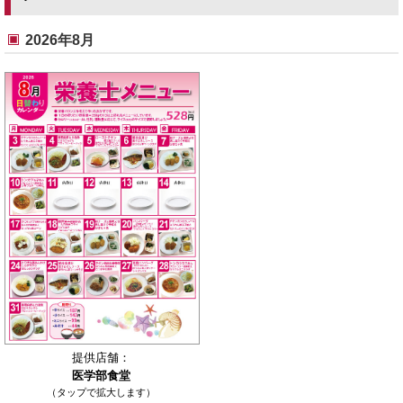
2026年8月
提供店舗：
医学部食堂
（タップで拡大します）