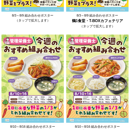
8/3～8/9 組み合わせポスター
8/3～8/9 組み合わせポスター
（タップで拡大します）
鶴1食堂・T-BOXカフェテリア
（タップで拡大します）
8/10～8/16 組み合わせポスター
8/10～8/16 組み合わせポスター