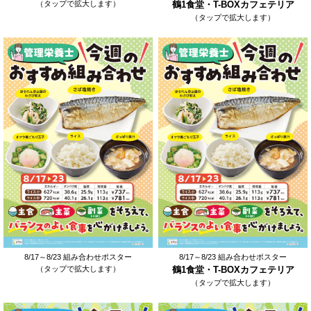
（タップで拡大します）
鶴1食堂・T-BOXカフェテリア
（タップで拡大します）
8/17～8/23 組み合わせポスター
8/17～8/23 組み合わせポスター
（タップで拡大します）
鶴1食堂・T-BOXカフェテリア
（タップで拡大します）