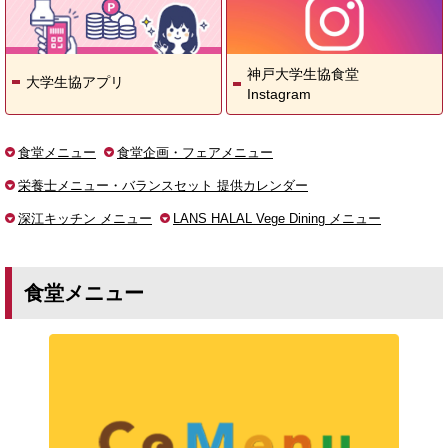
神戸大学生協食堂
大学生協アプリ
Instagram
食堂メニュー
食堂企画・フェアメニュー
栄養士メニュー・バランスセット 提供カレンダー
深江キッチン メニュー
LANS HALAL Vege Dining メニュー
食堂メニュー