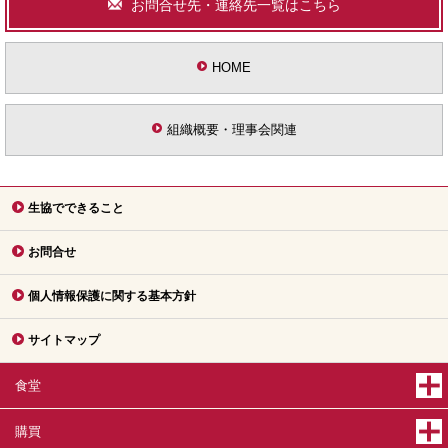
お問合せ先・連絡先一覧はこちら
HOME
組織概要・理事会関連
生協でできること
お問合せ
個人情報保護に関する基本方針
サイトマップ
食堂
購買